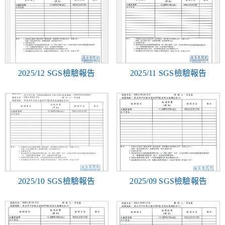
2025/12 SGS檢驗報告
2025/11 SGS檢驗報告
2025/10 SGS檢驗報告
2025/09 SGS檢驗報告