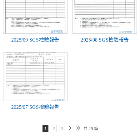
2025/09 SGS檢驗報告
2025/08 SGS檢驗報告
2025/07 SGS檢驗報告
1
2
3
共 45 筆