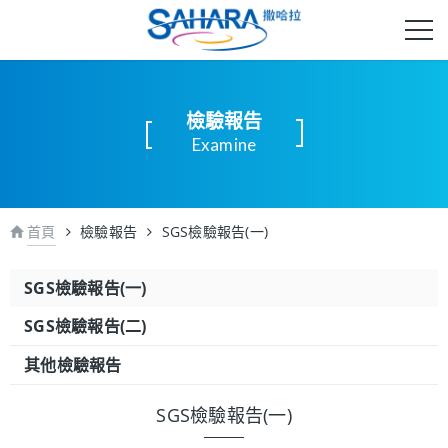
檢驗報告
Examine
首頁
檢驗報告
SGS檢驗報告(一)
SGS檢驗報告(一)
SGS檢驗報告(二)
其他檢驗報告
SGS檢驗報告(一)