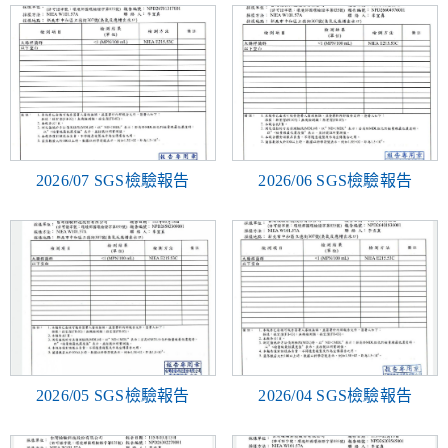
2026/07 SGS檢驗報告
2026/06 SGS檢驗報告
2026/05 SGS檢驗報告
2026/04 SGS檢驗報告