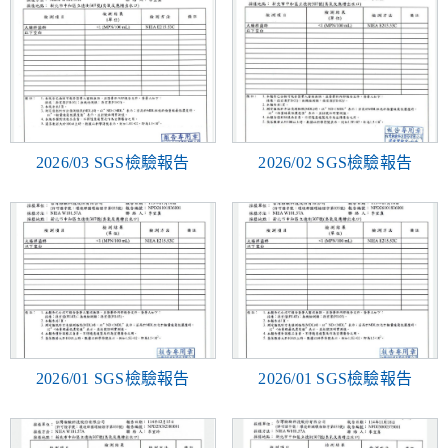
2026/03 SGS檢驗報告
2026/02 SGS檢驗報告
2026/01 SGS檢驗報告
2026/01 SGS檢驗報告