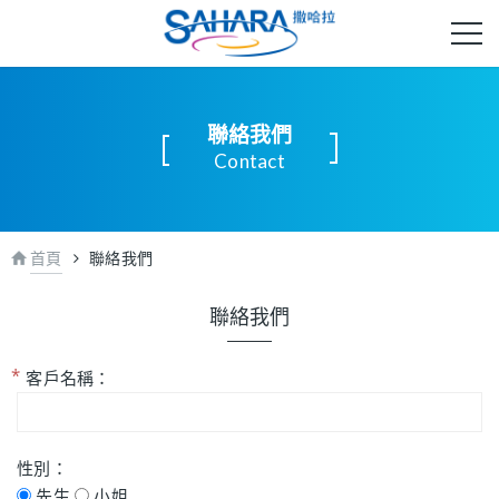
聯絡我們
Contact
首頁
聯絡我們
聯絡我們
客戶名稱：
性別：
先生
小姐