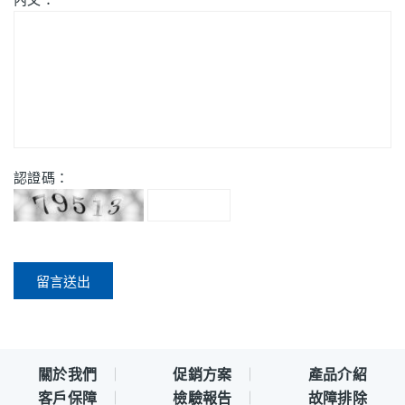
認證碼：
關於我們
促銷方案
產品介紹
客戶保障
檢驗報告
故障排除