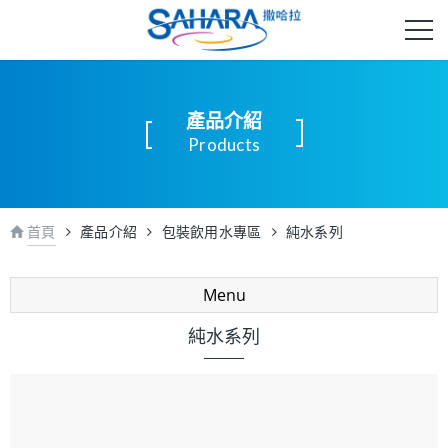
產品介紹
Products
首頁
產品介紹
包裝飲用水專區
純水系列
Menu
純水系列